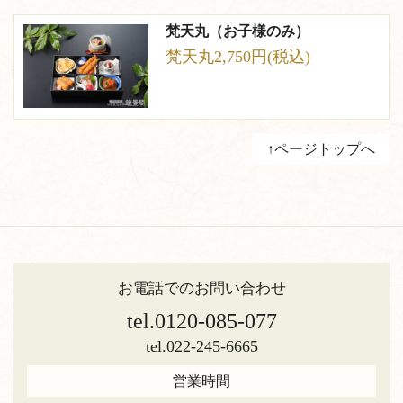
梵天丸（お子様のみ）
梵天丸2,750円(税込)
↑ページトップへ
お電話でのお問い合わせ
tel.0120-085-077
tel.022-245-6665
営業時間