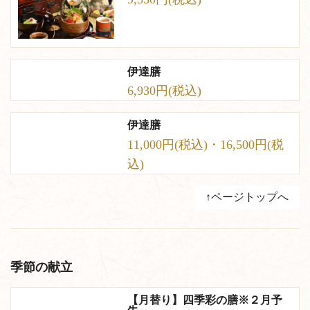
伊達膳
6,930円(税込)
伊達膳
11,000円(税込)・16,500円(税
込)
↑ページトップへ
季節の献立
【月替り】四季彩の膳※２月予