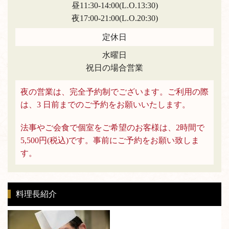
昼11:30-14:00(L.O.13:30)
夜17:00-21:00(L.O.20:30)
定休日
水曜日
祝日の場合営業
夜の営業は、完全予約制でございます。ご利用の際
は、3 日前までのご予約をお願いいたします。
法事やご会食で個室をご希望のお客様は、2時間で
5,500円(税込)です。事前にご予約をお願い致しま
す。
料理長紹介