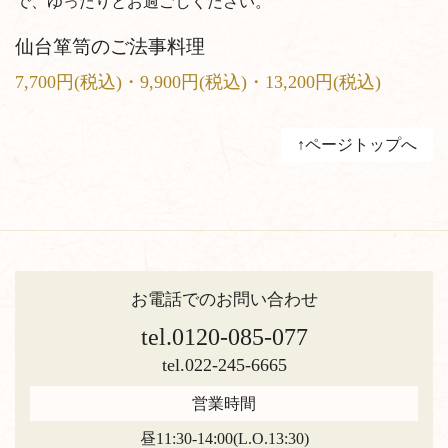
で、ゆったりとお過ごしください。
仙台箪笥のご法事料理
7,700円(税込)・9,900円(税込)・13,200円(税込)
↑ページトップへ
お電話でのお問い合わせ
tel.0120-085-077
tel.022-245-6665
営業時間
昼11:30-14:00(L.O.13:30)