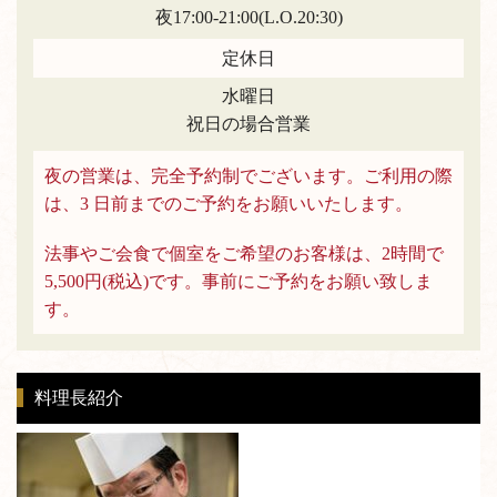
夜17:00-21:00(L.O.20:30)
定休日
水曜日
祝日の場合営業
夜の営業は、完全予約制でございます。ご利用の際
は、3 日前までのご予約をお願いいたします。
法事やご会食で個室をご希望のお客様は、2時間で
5,500円(税込)です。事前にご予約をお願い致しま
す。
料理長紹介