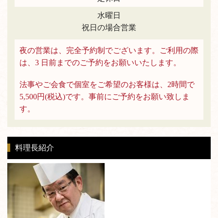
水曜日
祝日の場合営業
夜の営業は、完全予約制でございます。ご利用の際
は、3 日前までのご予約をお願いいたします。
法事やご会食で個室をご希望のお客様は、2時間で
5,500円(税込)です。事前にご予約をお願い致しま
す。
料理長紹介