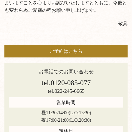
まいますことを心よりお詫びいたしますとともに、今後と
も変わらぬご愛顧の程お願い申し上げます。
敬具
ご予約はこちら
お電話でのお問い合わせ
tel.0120-085-077
tel.022-245-6665
営業時間
昼11:30-14:00(L.O.13:30)
夜17:00-21:00(L.O.20:30)
定休日